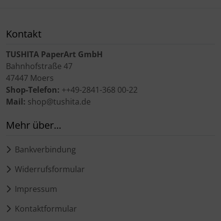
Kontakt
TUSHITA PaperArt GmbH
Bahnhofstraße 47
47447 Moers
Shop-Telefon:
++49-2841-368 00-22
Mail:
shop@tushita.de
Mehr über...
Bankverbindung
Widerrufsformular
Impressum
Kontaktformular