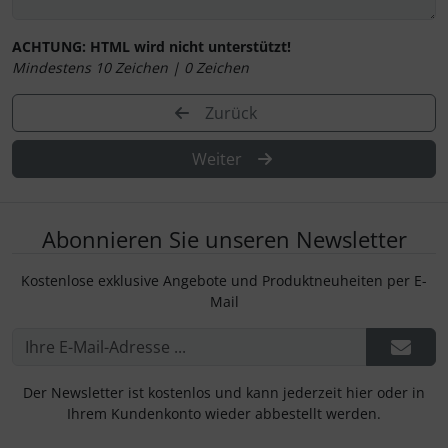
ACHTUNG:
HTML wird nicht unterstützt!
Mindestens 10 Zeichen |
0
Zeichen
Zurück
Weiter
Abonnieren Sie unseren Newsletter
Kostenlose exklusive Angebote und Produktneuheiten per E-
Mail
Der Newsletter ist kostenlos und kann jederzeit hier oder in
Ihrem Kundenkonto wieder abbestellt werden.