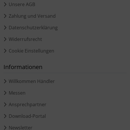
Unsere AGB
Zahlung und Versand
Datenschutzerklärung
Widerrufsrecht
Cookie Einstellungen
Informationen
Willkommen Händler
Messen
Ansprechpartner
Download-Portal
Newsletter