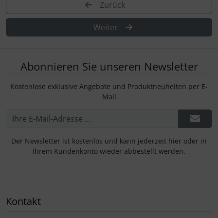
Zurück
Weiter
Abonnieren Sie unseren Newsletter
Kostenlose exklusive Angebote und Produktneuheiten per E-
Mail
Der Newsletter ist kostenlos und kann jederzeit hier oder in
Ihrem Kundenkonto wieder abbestellt werden.
Kontakt