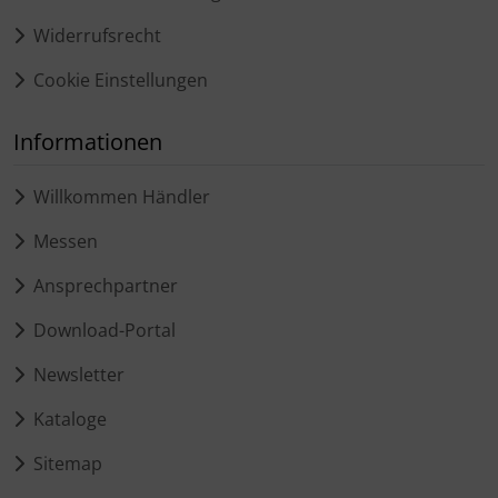
Widerrufsrecht
Cookie Einstellungen
Informationen
Willkommen Händler
Messen
Ansprechpartner
Download-Portal
Newsletter
Kataloge
Sitemap