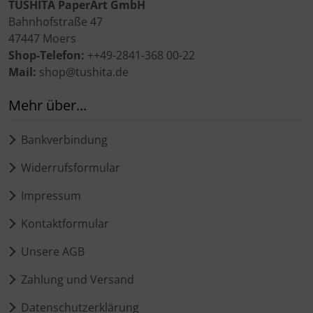
TUSHITA PaperArt GmbH
Bahnhofstraße 47
47447 Moers
Shop-Telefon:
++49-2841-368 00-22
Mail:
shop@tushita.de
Mehr über...
Bankverbindung
Widerrufsformular
Impressum
Kontaktformular
Unsere AGB
Zahlung und Versand
Datenschutzerklärung