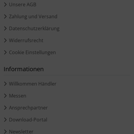
Unsere AGB
Zahlung und Versand
Datenschutzerklärung
Widerrufsrecht
Cookie Einstellungen
Informationen
Willkommen Händler
Messen
Ansprechpartner
Download-Portal
Newsletter