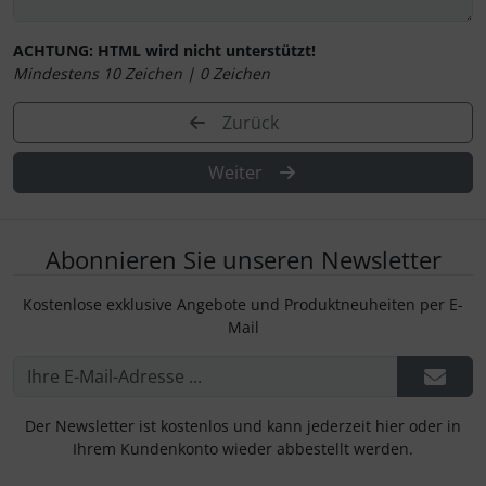
ACHTUNG:
HTML wird nicht unterstützt!
Mindestens 10 Zeichen |
0
Zeichen
Zurück
Weiter
Abonnieren Sie unseren Newsletter
Kostenlose exklusive Angebote und Produktneuheiten per E-
Mail
Der Newsletter ist kostenlos und kann jederzeit hier oder in
Ihrem Kundenkonto wieder abbestellt werden.