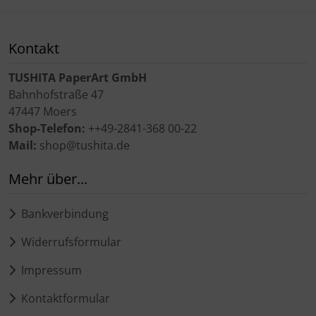
Kontakt
TUSHITA PaperArt GmbH
Bahnhofstraße 47
47447 Moers
Shop-Telefon:
++49-2841-368 00-22
Mail:
shop@tushita.de
Mehr über...
Bankverbindung
Widerrufsformular
Impressum
Kontaktformular