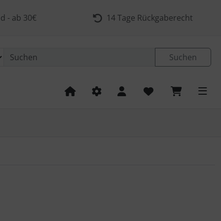
d - ab 30€
14 Tage Rückgaberecht
Suchen