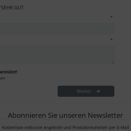
SEHR GUT
*
*
erstützt!
hen
Weiter
Abonnieren Sie unseren Newsletter
Kostenlose exklusive Angebote und Produktneuheiten per E-Mail