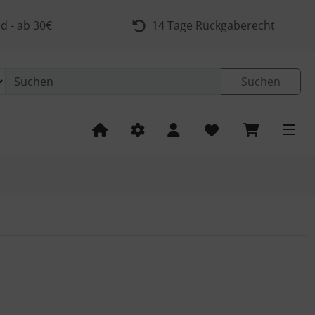
d - ab 30€
14 Tage Rückgaberecht
Suchen