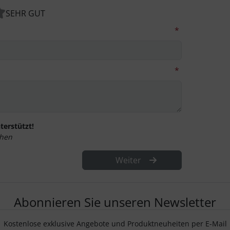
SEHR GUT
*
*
terstützt!
hen
Weiter
Abonnieren Sie unseren Newsletter
Kostenlose exklusive Angebote und Produktneuheiten per E-Mail