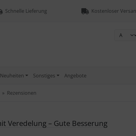
Schnelle Lieferung
Kostenloser Versan
Neuheiten
Sonstiges
Angebote
Rezensionen
 mit Veredelung – Gute Besserung