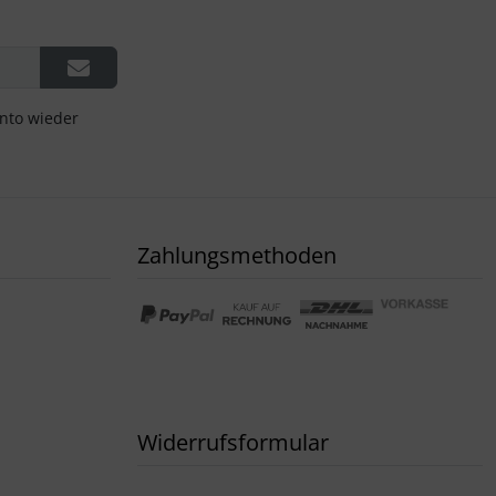
onto wieder
Zahlungsmethoden
Widerrufsformular