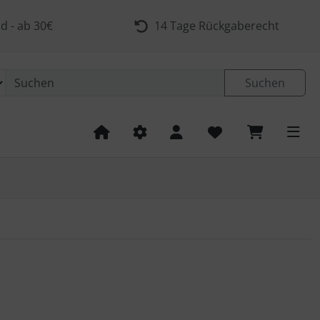
d - ab 30€
14 Tage Rückgaberecht
Suchen