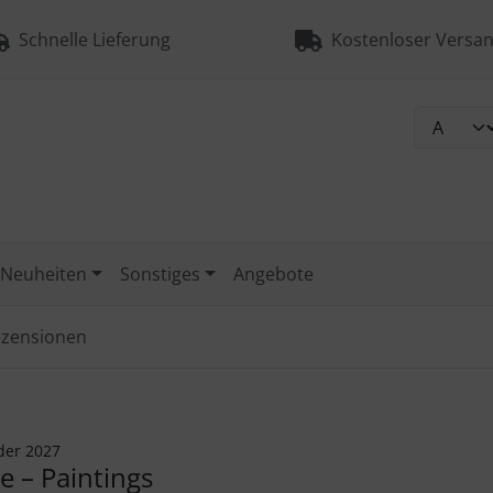
Schnelle Lieferung
Kostenloser Versan
Neuheiten
Sonstiges
Angebote
zensionen
der 2027
e – Paintings