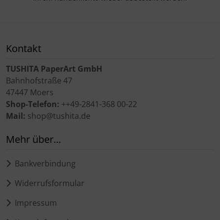
Kontakt
TUSHITA PaperArt GmbH
Bahnhofstraße 47
47447 Moers
Shop-Telefon:
++49-2841-368 00-22
Mail:
shop@tushita.de
Mehr über...
Bankverbindung
Widerrufsformular
Impressum