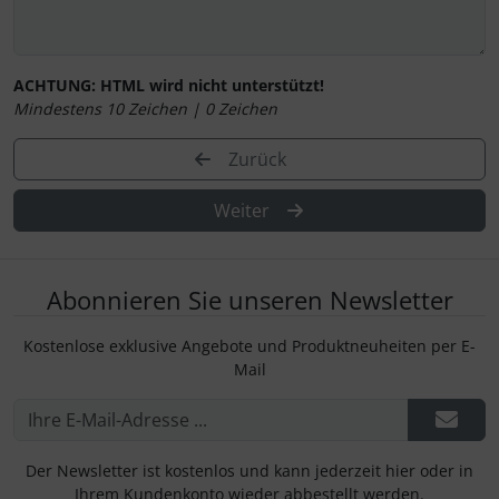
ACHTUNG:
HTML wird nicht unterstützt!
Mindestens 10 Zeichen |
0
Zeichen
Zurück
Weiter
Abonnieren Sie unseren Newsletter
Kostenlose exklusive Angebote und Produktneuheiten per E-
Mail
Der Newsletter ist kostenlos und kann jederzeit hier oder in
Ihrem Kundenkonto wieder abbestellt werden.