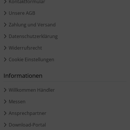
Kontaktformular
Unsere AGB
Zahlung und Versand
Datenschutzerklärung
Widerrufsrecht
Cookie Einstellungen
Informationen
Willkommen Händler
Messen
Ansprechpartner
Download-Portal