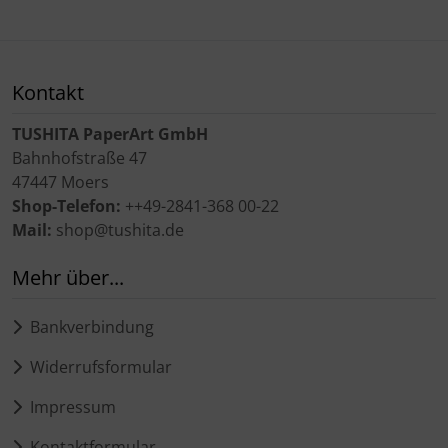
Kontakt
TUSHITA PaperArt GmbH
Bahnhofstraße 47
47447 Moers
Shop-Telefon:
++49-2841-368 00-22
Mail:
shop@tushita.de
Mehr über...
Bankverbindung
Widerrufsformular
Impressum
Kontaktformular