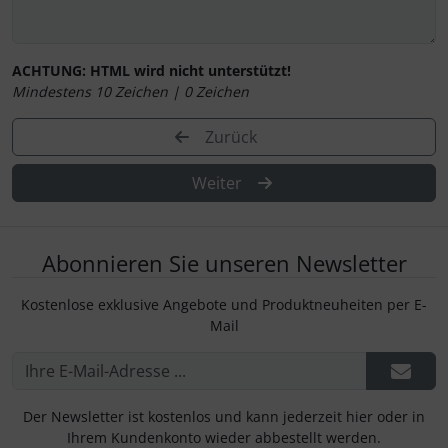
ACHTUNG:
HTML wird nicht unterstützt!
Mindestens 10 Zeichen |
0
Zeichen
Zurück
Weiter
Abonnieren Sie unseren Newsletter
Kostenlose exklusive Angebote und Produktneuheiten per E-
Mail
Der Newsletter ist kostenlos und kann jederzeit hier oder in
Ihrem Kundenkonto wieder abbestellt werden.