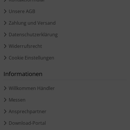
Unsere AGB
Zahlung und Versand
Datenschutzerklärung
Widerrufsrecht
Cookie Einstellungen
Informationen
Willkommen Händler
Messen
Ansprechpartner
Download-Portal