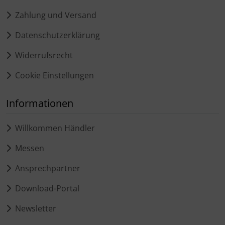
Zahlung und Versand
Datenschutzerklärung
Widerrufsrecht
Cookie Einstellungen
Informationen
Willkommen Händler
Messen
Ansprechpartner
Download-Portal
Newsletter