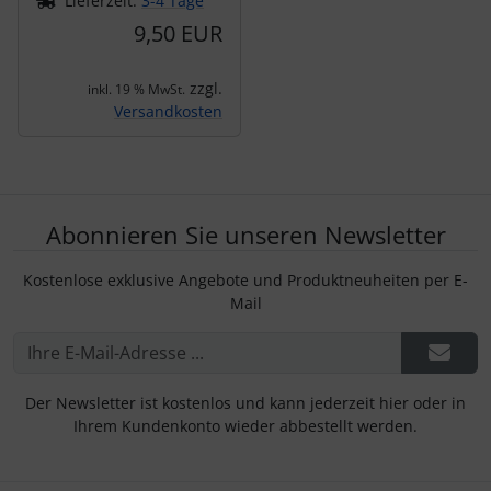
Lieferzeit:
3-4 Tage
9,50 EUR
zzgl.
inkl. 19 % MwSt.
Versandkosten
Abonnieren Sie unseren Newsletter
Kostenlose exklusive Angebote und Produktneuheiten per E-
Mail
Der Newsletter ist kostenlos und kann jederzeit hier oder in
Ihrem Kundenkonto wieder abbestellt werden.