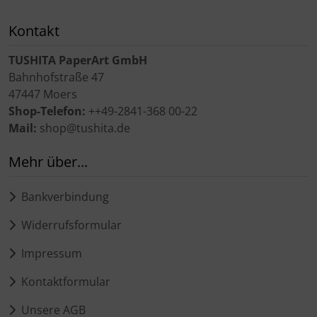
Kontakt
TUSHITA PaperArt GmbH
Bahnhofstraße 47
47447 Moers
Shop-Telefon:
++49-2841-368 00-22
Mail:
shop@tushita.de
Mehr über...
Bankverbindung
Widerrufsformular
Impressum
Kontaktformular
Unsere AGB