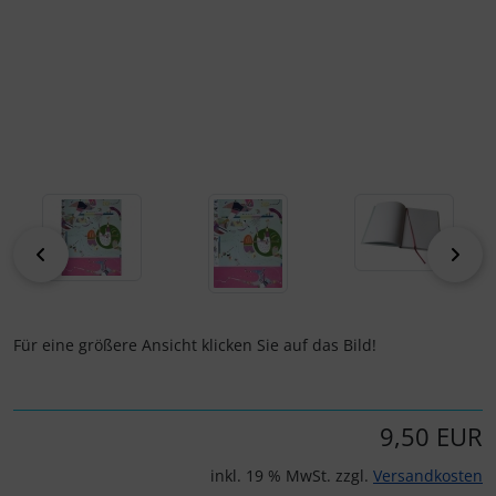
zurück
vor
Für eine größere Ansicht klicken Sie auf das Bild!
9,50 EUR
inkl. 19 % MwSt. zzgl.
Versandkosten