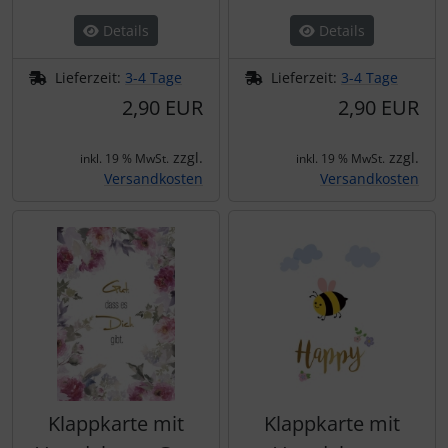
Details
Details
Lieferzeit:
3-4 Tage
Lieferzeit:
3-4 Tage
2,90 EUR
2,90 EUR
zzgl.
zzgl.
inkl. 19 % MwSt.
inkl. 19 % MwSt.
Versandkosten
Versandkosten
Klappkarte mit
Klappkarte mit