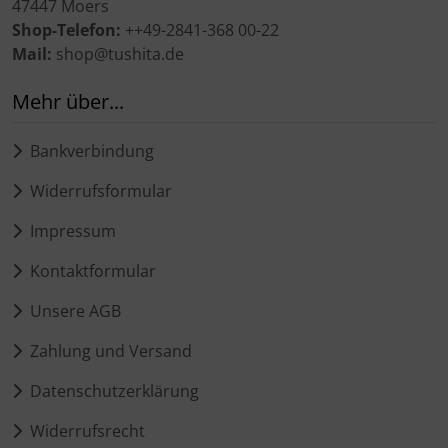
47447 Moers
Shop-Telefon:
++49-2841-368 00-22
Mail:
shop@tushita.de
Mehr über...
Bankverbindung
Widerrufsformular
Impressum
Kontaktformular
Unsere AGB
Zahlung und Versand
Datenschutzerklärung
Widerrufsrecht