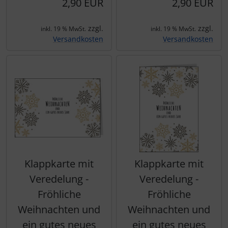
2,90 EUR
2,90 EUR
zzgl.
zzgl.
inkl. 19 % MwSt.
inkl. 19 % MwSt.
Versandkosten
Versandkosten
Klappkarte mit
Klappkarte mit
Veredelung -
Veredelung -
Fröhliche
Fröhliche
Weihnachten und
Weihnachten und
ein gutes neues
ein gutes neues