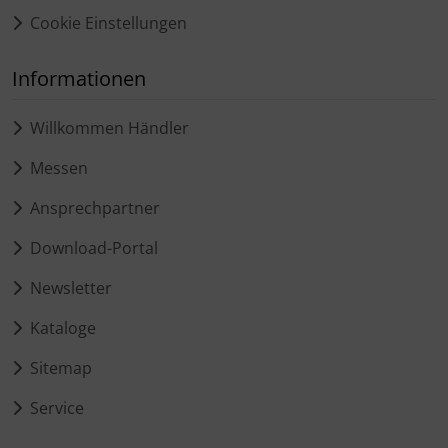
Cookie Einstellungen
Informationen
Willkommen Händler
Messen
Ansprechpartner
Download-Portal
Newsletter
Kataloge
Sitemap
Service