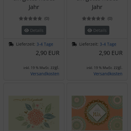
Jahr
Jahr
Bewertungen
Bewertun
(0
)
(0
)
Details
Details
Lieferzeit:
3-4 Tage
Lieferzeit:
3-4 Tage
2,90 EUR
2,90 EUR
zzgl.
zzgl.
inkl. 19 % MwSt.
inkl. 19 % MwSt.
Versandkosten
Versandkosten