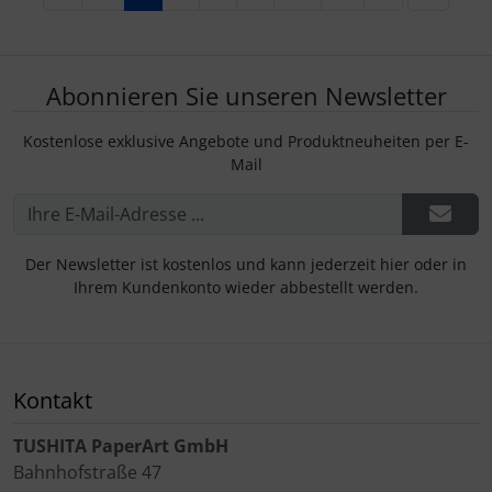
Abonnieren Sie unseren Newsletter
Kostenlose exklusive Angebote und Produktneuheiten per E-
Mail
Der Newsletter ist kostenlos und kann jederzeit hier oder in
Ihrem Kundenkonto wieder abbestellt werden.
Kontakt
TUSHITA PaperArt GmbH
Bahnhofstraße 47