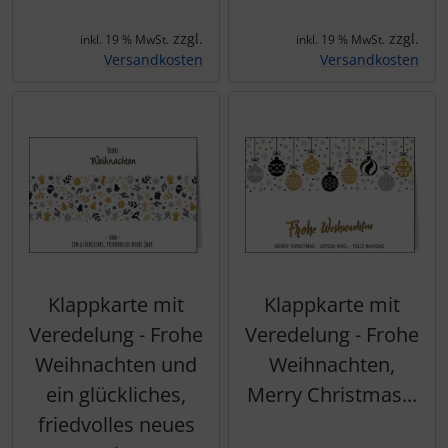
zzgl.
zzgl.
inkl. 19 % MwSt.
inkl. 19 % MwSt.
Versandkosten
Versandkosten
Klappkarte mit
Klappkarte mit
Veredelung - Frohe
Veredelung - Frohe
Weihnachten und
Weihnachten,
ein glückliches,
Merry Christmas...
friedvolles neues