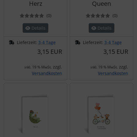
Herz
Queen
Bewertungen
Bewertun
(0
)
(0
)
Details
Details
Lieferzeit:
3-4 Tage
Lieferzeit:
3-4 Tage
3,15 EUR
3,15 EUR
zzgl.
zzgl.
inkl. 19 % MwSt.
inkl. 19 % MwSt.
Versandkosten
Versandkosten