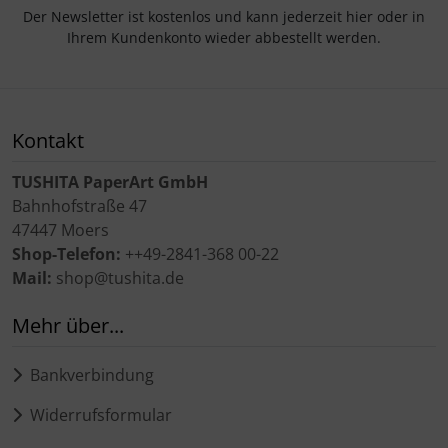
Der Newsletter ist kostenlos und kann jederzeit hier oder in
Ihrem Kundenkonto wieder abbestellt werden.
Kontakt
TUSHITA PaperArt GmbH
Bahnhofstraße 47
47447 Moers
Shop-Telefon:
++49-2841-368 00-22
Mail:
shop@tushita.de
Mehr über...
Bankverbindung
Widerrufsformular