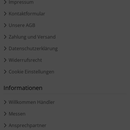
Impressum
Kontaktformular
Unsere AGB
Zahlung und Versand
Datenschutzerklärung
Widerrufsrecht
Cookie Einstellungen
Informationen
Willkommen Händler
Messen
Ansprechpartner