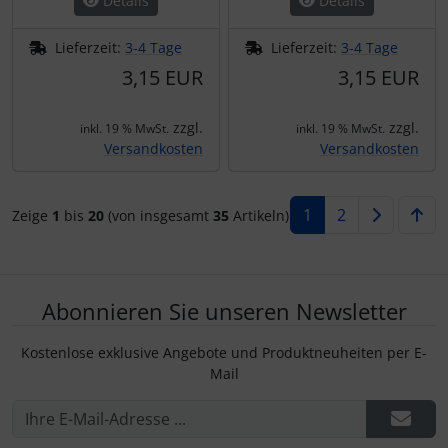
Details
Details
Lieferzeit:
3-4 Tage
Lieferzeit:
3-4 Tage
3,15 EUR
3,15 EUR
zzgl.
zzgl.
inkl. 19 % MwSt.
inkl. 19 % MwSt.
Versandkosten
Versandkosten
1
2
Zeige
1
bis
20
(von insgesamt
35
Artikeln)
Abonnieren Sie unseren Newsletter
Kostenlose exklusive Angebote und Produktneuheiten per E-
Mail