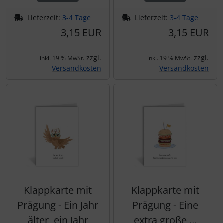
Lieferzeit:
3-4 Tage
Lieferzeit:
3-4 Tage
3,15 EUR
3,15 EUR
zzgl.
zzgl.
inkl. 19 % MwSt.
inkl. 19 % MwSt.
Versandkosten
Versandkosten
Klappkarte mit
Klappkarte mit
Prägung - Ein Jahr
Prägung - Eine
älter, ein Jahr
extra große …