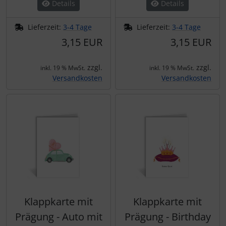
Details
Details
Lieferzeit:
3-4 Tage
Lieferzeit:
3-4 Tage
3,15 EUR
3,15 EUR
zzgl.
zzgl.
inkl. 19 % MwSt.
inkl. 19 % MwSt.
Versandkosten
Versandkosten
Klappkarte mit
Klappkarte mit
Prägung - Auto mit
Prägung - Birthday