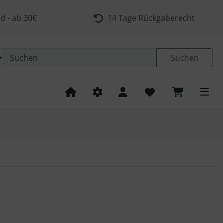
d - ab 30€
14 Tage Rückgaberecht
Suchen