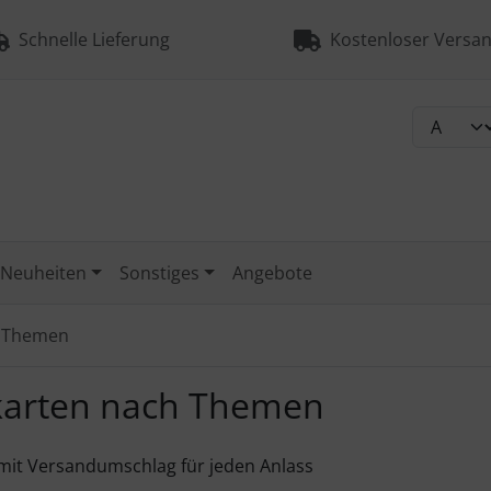
Schnelle Lieferung
Kostenloser Versan
Neuheiten
Sonstiges
Angebote
h Themen
karten nach Themen
mit Versandumschlag für jeden Anlass