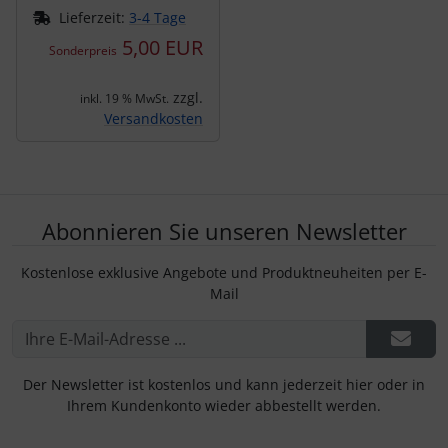
Lieferzeit:
3-4 Tage
5,00 EUR
Sonderpreis
zzgl.
inkl. 19 % MwSt.
Versandkosten
Abonnieren Sie unseren Newsletter
Kostenlose exklusive Angebote und Produktneuheiten per E-
Mail
Der Newsletter ist kostenlos und kann jederzeit hier oder in
Ihrem Kundenkonto wieder abbestellt werden.