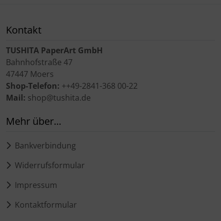
Kontakt
TUSHITA PaperArt GmbH
Bahnhofstraße 47
47447 Moers
Shop-Telefon:
++49-2841-368 00-22
Mail:
shop@tushita.de
Mehr über...
Bankverbindung
Widerrufsformular
Impressum
Kontaktformular