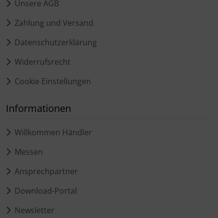
Unsere AGB
Zahlung und Versand
Datenschutzerklärung
Widerrufsrecht
Cookie Einstellungen
Informationen
Willkommen Händler
Messen
Ansprechpartner
Download-Portal
Newsletter