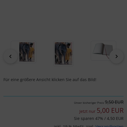
zurück
vor
Für eine größere Ansicht klicken Sie auf das Bild!
9,50 EUR
Unser bisheriger Preis
5,00 EUR
Jetzt nur
Sie sparen 47% / 4,50 EUR
inkl. 19 % MwSt. zzgl.
Versandkosten