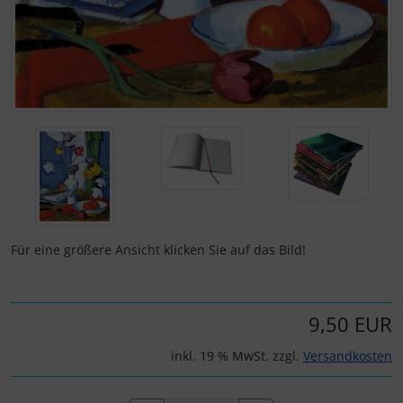
Für eine größere Ansicht klicken Sie auf das Bild!
9,50 EUR
inkl. 19 % MwSt. zzgl.
Versandkosten