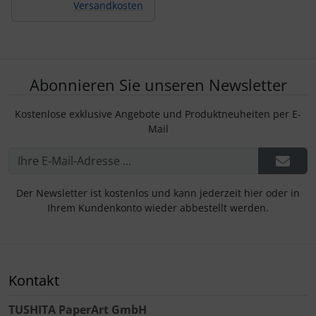
Versandkosten
Abonnieren Sie unseren Newsletter
Kostenlose exklusive Angebote und Produktneuheiten per E-
Mail
Der Newsletter ist kostenlos und kann jederzeit hier oder in
Ihrem Kundenkonto wieder abbestellt werden.
Kontakt
TUSHITA PaperArt GmbH