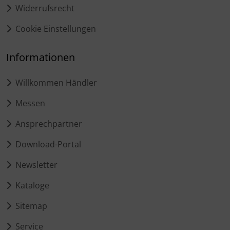
Widerrufsrecht
Cookie Einstellungen
Informationen
Willkommen Händler
Messen
Ansprechpartner
Download-Portal
Newsletter
Kataloge
Sitemap
Service