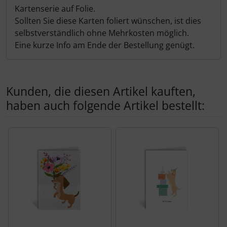
Kartenserie auf Folie.
Sollten Sie diese Karten foliert wünschen, ist dies
selbstverständlich ohne Mehrkosten möglich.
Eine kurze Info am Ende der Bestellung genügt.
Kunden, die diesen Artikel kauften,
haben auch folgende Artikel bestellt:
Es folgt ein Produktslider - navigieren Sie mit der Tab-Tas