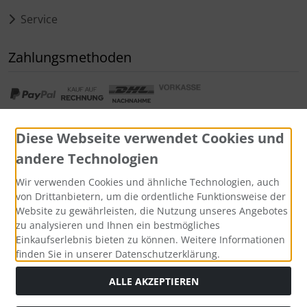
Service
Zahlungsmethoden
Diese Webseite verwendet Cookies und
andere Technologien
Widerrufsformular
Wir verwenden Cookies und ähnliche Technologien, auch
von Drittanbietern, um die ordentliche Funktionsweise der
Website zu gewährleisten, die Nutzung unseres Angebotes
zu analysieren und Ihnen ein bestmögliches
Einkaufserlebnis bieten zu können. Weitere Informationen
finden Sie in unserer Datenschutzerklärung.
ALLE AKZEPTIEREN