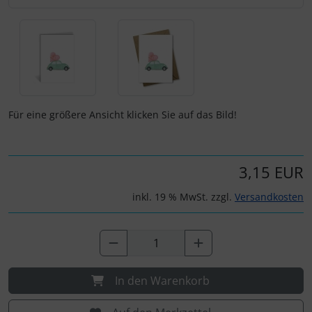
Für eine größere Ansicht klicken Sie auf das Bild!
3,15 EUR
inkl. 19 % MwSt. zzgl.
Versandkosten
In den Warenkorb