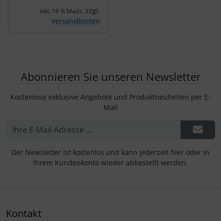
zzgl.
inkl. 19 % MwSt.
Versandkosten
Abonnieren Sie unseren Newsletter
Kostenlose exklusive Angebote und Produktneuheiten per E-
Mail
Der Newsletter ist kostenlos und kann jederzeit hier oder in
Ihrem Kundenkonto wieder abbestellt werden.
Kontakt