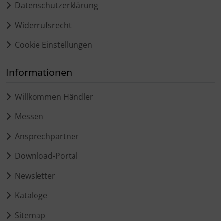
Datenschutzerklärung
Widerrufsrecht
Cookie Einstellungen
Informationen
Willkommen Händler
Messen
Ansprechpartner
Download-Portal
Newsletter
Kataloge
Sitemap