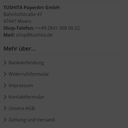
TUSHITA PaperArt GmbH
Bahnhofstraße 47
47447 Moers
Shop-Telefon:
++49-2841-368 00-22
Mail:
shop@tushita.de
Mehr über...
Bankverbindung
Widerrufsformular
Impressum
Kontaktformular
Unsere AGB
Zahlung und Versand