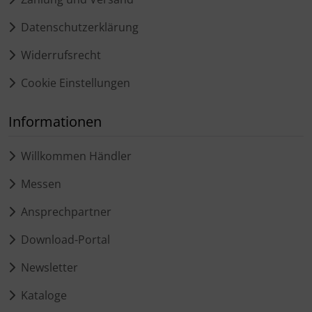
Datenschutzerklärung
Widerrufsrecht
Cookie Einstellungen
Informationen
Willkommen Händler
Messen
Ansprechpartner
Download-Portal
Newsletter
Kataloge