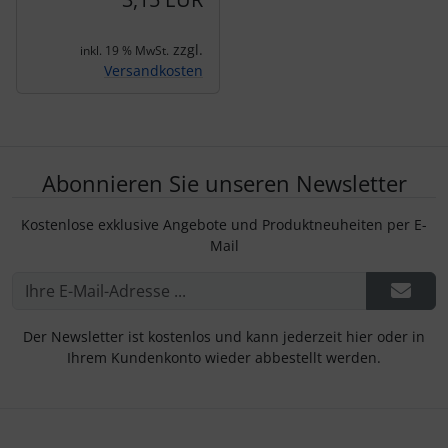
zzgl.
inkl. 19 % MwSt.
Versandkosten
Abonnieren Sie unseren Newsletter
Kostenlose exklusive Angebote und Produktneuheiten per E-
Mail
Der Newsletter ist kostenlos und kann jederzeit hier oder in
Ihrem Kundenkonto wieder abbestellt werden.