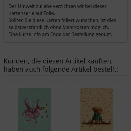
Der Umwelt zuliebe verzichten wir bei dieser
Kartenserie auf Folie.
Sollten Sie diese Karten foliert wünschen, ist dies
selbstverständlich ohne Mehrkosten möglich.
Eine kurze Info am Ende der Bestellung genügt.
Kunden, die diesen Artikel kauften,
haben auch folgende Artikel bestellt:
Es folgt ein Produktslider - navigieren Sie mit der Tab-Tas