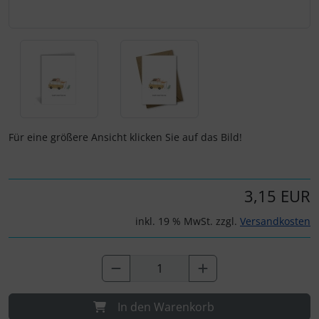
Für eine größere Ansicht klicken Sie auf das Bild!
3,15 EUR
inkl. 19 % MwSt. zzgl.
Versandkosten
In den Warenkorb