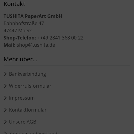
Kontakt
TUSHITA PaperArt GmbH
Bahnhofstraße 47
47447 Moers
Shop-Telefon:
++49-2841-368 00-22
Mail:
shop@tushita.de
Mehr über...
Bankverbindung
Widerrufsformular
Impressum
Kontaktformular
Unsere AGB
Zahlung und Versand