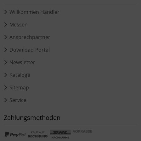
Willkommen Händler
Messen
Ansprechpartner
Download-Portal
Newsletter
Kataloge
Sitemap
Service
Zahlungsmethoden