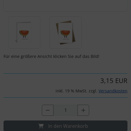
Für eine größere Ansicht klicken Sie auf das Bild!
3,15 EUR
inkl. 19 % MwSt. zzgl.
Versandkosten
In den Warenkorb