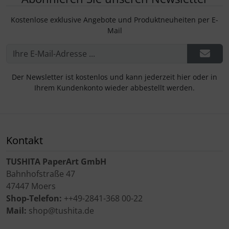
Kostenlose exklusive Angebote und Produktneuheiten per E-
Mail
Der Newsletter ist kostenlos und kann jederzeit hier oder in
Ihrem Kundenkonto wieder abbestellt werden.
Kontakt
TUSHITA PaperArt GmbH
Bahnhofstraße 47
47447 Moers
Shop-Telefon:
++49-2841-368 00-22
Mail:
shop@tushita.de