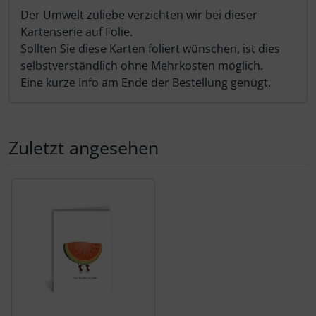
Der Umwelt zuliebe verzichten wir bei dieser
Kartenserie auf Folie.
Sollten Sie diese Karten foliert wünschen, ist dies
selbstverständlich ohne Mehrkosten möglich.
Eine kurze Info am Ende der Bestellung genügt.
Zuletzt angesehen
Es folgt ein Produktslider - navigieren Sie mit der Tab-Tas