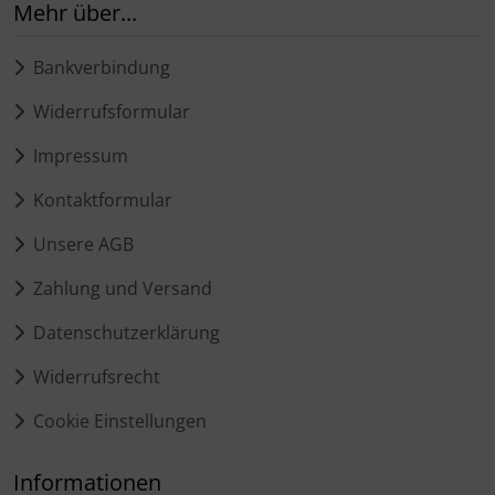
Mehr über...
Bankverbindung
Widerrufsformular
Impressum
Kontaktformular
Unsere AGB
Zahlung und Versand
Datenschutzerklärung
Widerrufsrecht
Cookie Einstellungen
Informationen