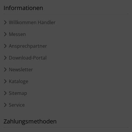
Informationen
Willkommen Händler
Messen
Ansprechpartner
Download-Portal
Newsletter
Kataloge
Sitemap
Service
Zahlungsmethoden