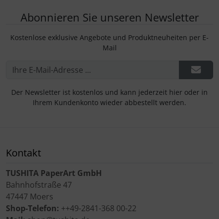
Abonnieren Sie unseren Newsletter
Kostenlose exklusive Angebote und Produktneuheiten per E-
Mail
Der Newsletter ist kostenlos und kann jederzeit hier oder in
Ihrem Kundenkonto wieder abbestellt werden.
Kontakt
TUSHITA PaperArt GmbH
Bahnhofstraße 47
47447 Moers
Shop-Telefon:
++49-2841-368 00-22