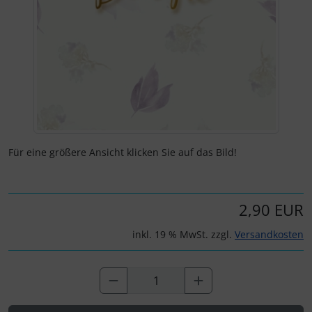
Für eine größere Ansicht klicken Sie auf das Bild!
2,90 EUR
inkl. 19 % MwSt. zzgl.
Versandkosten