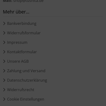
Mail:
shop@tushita.de
Mehr über...
Bankverbindung
Widerrufsformular
Impressum
Kontaktformular
Unsere AGB
Zahlung und Versand
Datenschutzerklärung
Widerrufsrecht
Cookie Einstellungen