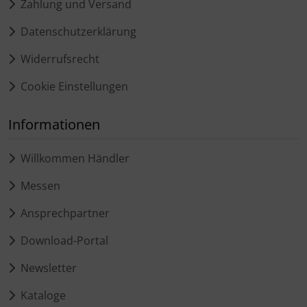
Zahlung und Versand
Datenschutzerklärung
Widerrufsrecht
Cookie Einstellungen
Informationen
Willkommen Händler
Messen
Ansprechpartner
Download-Portal
Newsletter
Kataloge