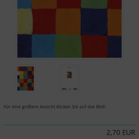
Für eine größere Ansicht klicken Sie auf das Bild!
2,70 EUR