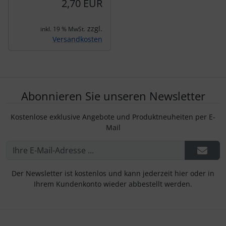
2,70 EUR
zzgl.
inkl. 19 % MwSt.
Versandkosten
Abonnieren Sie unseren Newsletter
Kostenlose exklusive Angebote und Produktneuheiten per E-
Mail
Der Newsletter ist kostenlos und kann jederzeit hier oder in
Ihrem Kundenkonto wieder abbestellt werden.