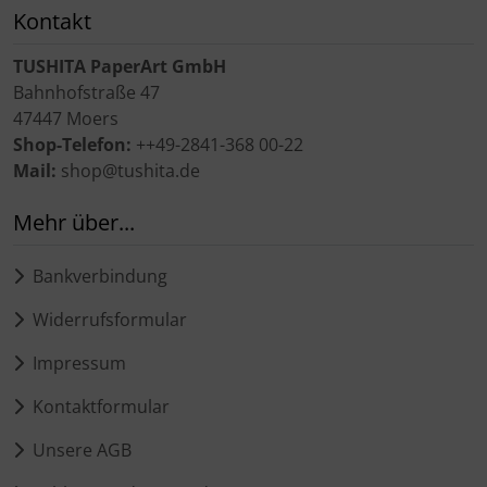
Kontakt
TUSHITA PaperArt GmbH
Bahnhofstraße 47
47447 Moers
Shop-Telefon:
++49-2841-368 00-22
Mail:
shop@tushita.de
Mehr über...
Bankverbindung
Widerrufsformular
Impressum
Kontaktformular
Unsere AGB