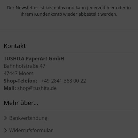
Der Newsletter ist kostenlos und kann jederzeit hier oder in
Ihrem Kundenkonto wieder abbestellt werden.
Kontakt
TUSHITA PaperArt GmbH
Bahnhofstraße 47
47447 Moers
Shop-Telefon:
++49-2841-368 00-22
Mail:
shop@tushita.de
Mehr über...
Bankverbindung
Widerrufsformular