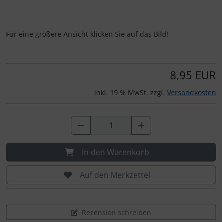
Für eine größere Ansicht klicken Sie auf das Bild!
8,95 EUR
inkl. 19 % MwSt. zzgl.
Versandkosten
In den Warenkorb
Auf den Merkzettel
Rezension schreiben