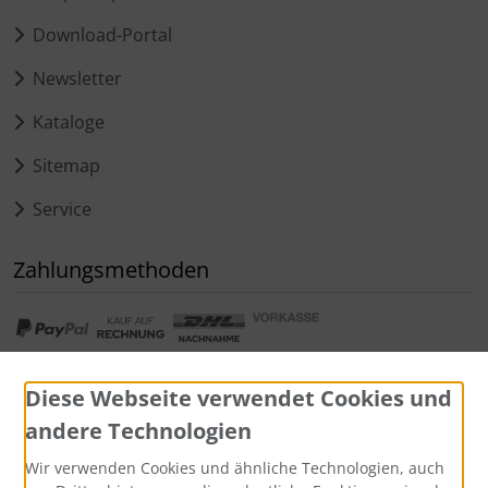
Download-Portal
Newsletter
Kataloge
Sitemap
Service
Zahlungsmethoden
Diese Webseite verwendet Cookies und
andere Technologien
Widerrufsformular
Wir verwenden Cookies und ähnliche Technologien, auch