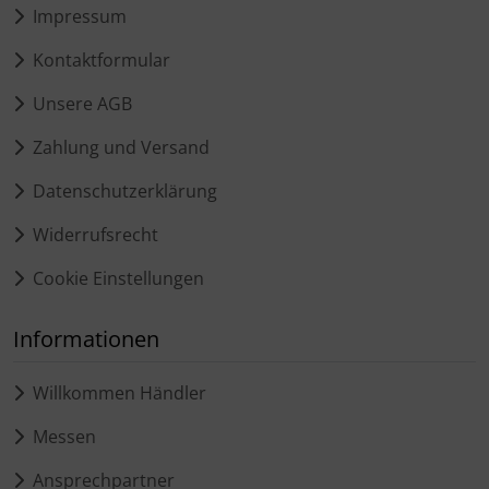
Impressum
Kontaktformular
Unsere AGB
Zahlung und Versand
Datenschutzerklärung
Widerrufsrecht
Cookie Einstellungen
Informationen
Willkommen Händler
Messen
Ansprechpartner