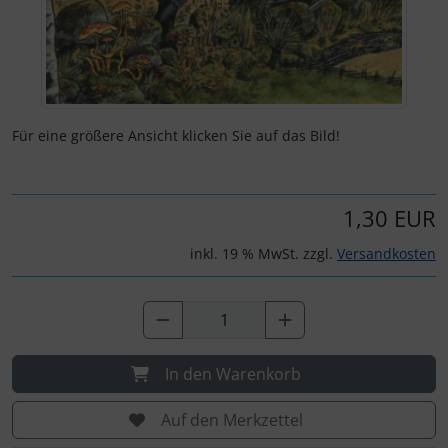
Für eine größere Ansicht klicken Sie auf das Bild!
1,30 EUR
inkl. 19 % MwSt. zzgl.
Versandkosten
In den Warenkorb
Auf den Merkzettel