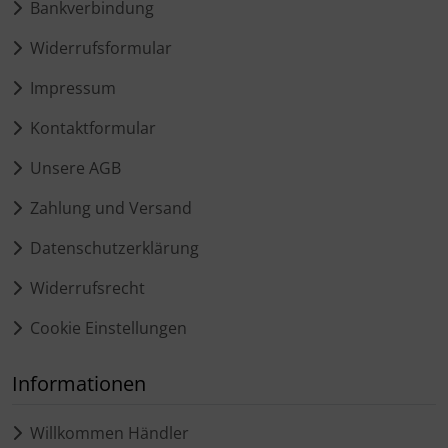
Bankverbindung
Widerrufsformular
Impressum
Kontaktformular
Unsere AGB
Zahlung und Versand
Datenschutzerklärung
Widerrufsrecht
Cookie Einstellungen
Informationen
Willkommen Händler