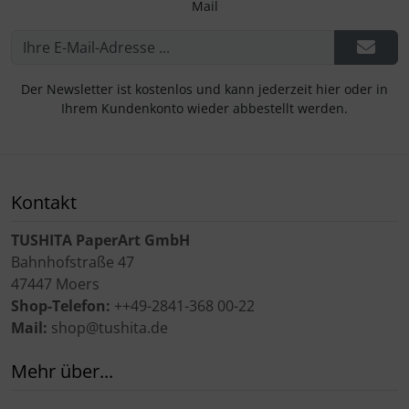
Mail
Der Newsletter ist kostenlos und kann jederzeit hier oder in
Ihrem Kundenkonto wieder abbestellt werden.
Kontakt
TUSHITA PaperArt GmbH
Bahnhofstraße 47
47447 Moers
Shop-Telefon:
++49-2841-368 00-22
Mail:
shop@tushita.de
Mehr über...