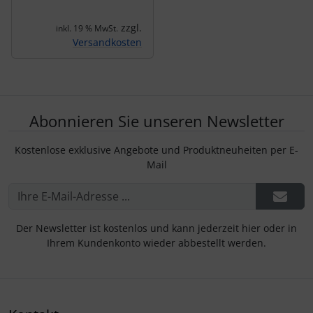
zzgl.
inkl. 19 % MwSt.
Versandkosten
Abonnieren Sie unseren Newsletter
Kostenlose exklusive Angebote und Produktneuheiten per E-
Mail
Der Newsletter ist kostenlos und kann jederzeit hier oder in
Ihrem Kundenkonto wieder abbestellt werden.