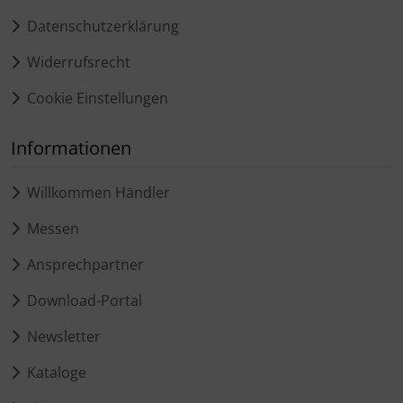
Datenschutzerklärung
Widerrufsrecht
Cookie Einstellungen
Informationen
Willkommen Händler
Messen
Ansprechpartner
Download-Portal
Newsletter
Kataloge