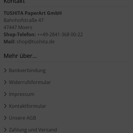
Kontakt
TUSHITA PaperArt GmbH
Bahnhofstraße 47
47447 Moers
Shop-Telefon:
++49-2841-368 00-22
Mail:
shop@tushita.de
Mehr über...
Bankverbindung
Widerrufsformular
Impressum
Kontaktformular
Unsere AGB
Zahlung und Versand