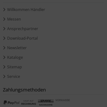
Willkommen Händler
Messen
Ansprechpartner
Download-Portal
Newsletter
Kataloge
Sitemap
Service
Zahlungsmethoden