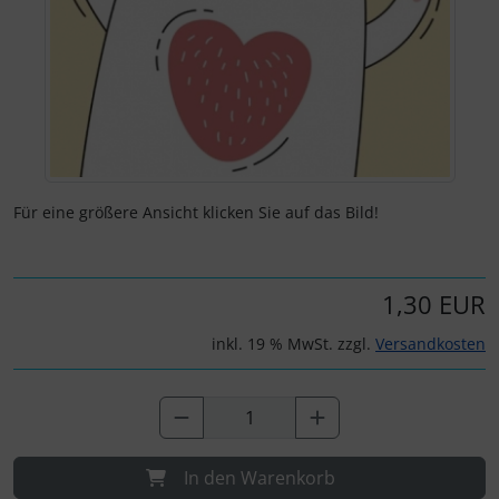
Für eine größere Ansicht klicken Sie auf das Bild!
1,30 EUR
inkl. 19 % MwSt. zzgl.
Versandkosten
In den Warenkorb