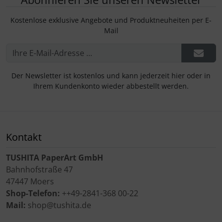
Kostenlose exklusive Angebote und Produktneuheiten per E-
Mail
Der Newsletter ist kostenlos und kann jederzeit hier oder in
Ihrem Kundenkonto wieder abbestellt werden.
Kontakt
TUSHITA PaperArt GmbH
Bahnhofstraße 47
47447 Moers
Shop-Telefon:
++49-2841-368 00-22
Mail:
shop@tushita.de