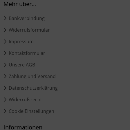
Mehr über...
Bankverbindung
Widerrufsformular
Impressum
Kontaktformular
Unsere AGB
Zahlung und Versand
Datenschutzerklärung
Widerrufsrecht
Cookie Einstellungen
Informationen