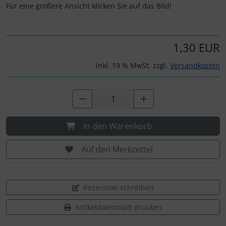
Für eine größere Ansicht klicken Sie auf das Bild!
1,30 EUR
inkl. 19 % MwSt. zzgl.
Versandkosten
In den Warenkorb
Auf den Merkzettel
Rezension schreiben
Artikeldatenblatt drucken