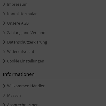
Impressum
Kontaktformular
Unsere AGB
Zahlung und Versand
Datenschutzerklärung
Widerrufsrecht
Cookie Einstellungen
Informationen
Willkommen Händler
Messen
Ansprechpartner