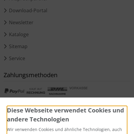
Download-Portal
Newsletter
Kataloge
Sitemap
Service
Zahlungsmethoden
Diese Webseite verwendet Cookies und
andere Technologien
Widerrufsformular
Wir verwenden Cookies und ähnliche Technologien, auch