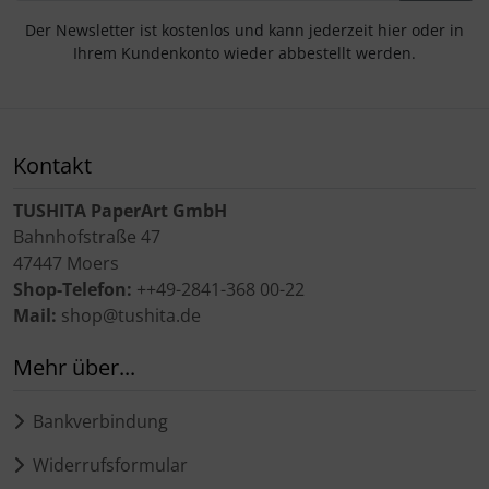
Der Newsletter ist kostenlos und kann jederzeit hier oder in
Ihrem Kundenkonto wieder abbestellt werden.
Kontakt
TUSHITA PaperArt GmbH
Bahnhofstraße 47
47447 Moers
Shop-Telefon:
++49-2841-368 00-22
Mail:
shop@tushita.de
Mehr über...
Bankverbindung
Widerrufsformular