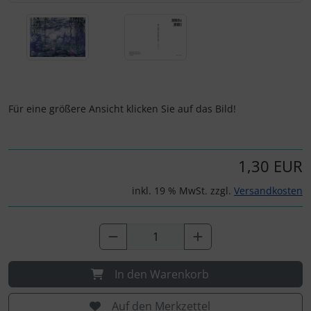
Für eine größere Ansicht klicken Sie auf das Bild!
1,30 EUR
inkl. 19 % MwSt. zzgl.
Versandkosten
In den Warenkorb
Auf den Merkzettel