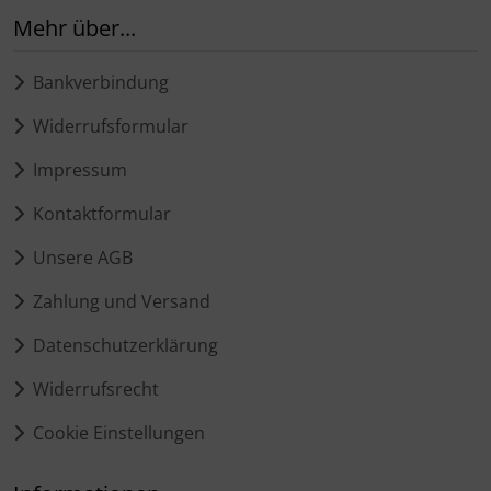
Mehr über...
Bankverbindung
Widerrufsformular
Impressum
Kontaktformular
Unsere AGB
Zahlung und Versand
Datenschutzerklärung
Widerrufsrecht
Cookie Einstellungen