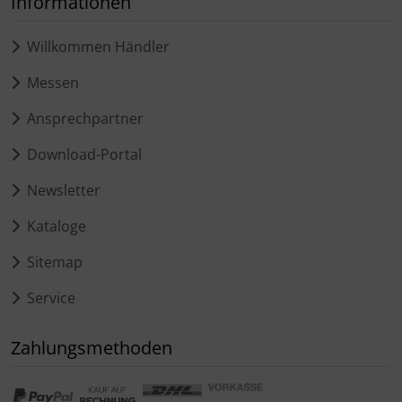
Informationen
Willkommen Händler
Messen
Ansprechpartner
Download-Portal
Newsletter
Kataloge
Sitemap
Service
Zahlungsmethoden