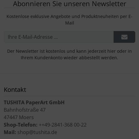
Abonnieren Sie unseren Newsletter
Kostenlose exklusive Angebote und Produktneuheiten per E-
Mail
Der Newsletter ist kostenlos und kann jederzeit hier oder in
Ihrem Kundenkonto wieder abbestellt werden.
Kontakt
TUSHITA PaperArt GmbH
Bahnhofstraße 47
47447 Moers
Shop-Telefon:
++49-2841-368 00-22
Mail:
shop@tushita.de