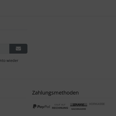
onto wieder
Zahlungsmethoden