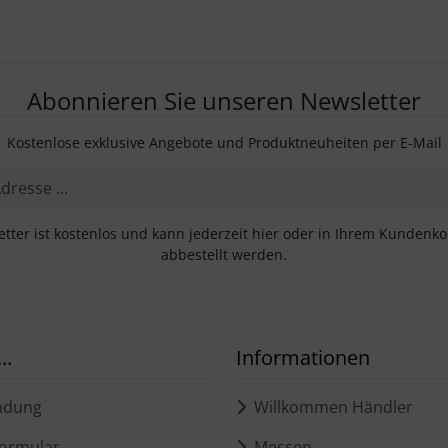
Abonnieren Sie unseren Newsletter
Kostenlose exklusive Angebote und Produktneuheiten per E-Mail
tter ist kostenlos und kann jederzeit hier oder in Ihrem Kundenk
abbestellt werden.
..
Informationen
ndung
Willkommen Händler
ormular
Messen