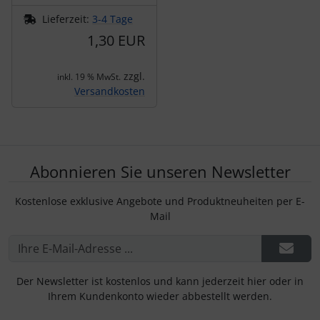
Lieferzeit:
3-4 Tage
1,30 EUR
zzgl.
inkl. 19 % MwSt.
Versandkosten
Abonnieren Sie unseren Newsletter
Kostenlose exklusive Angebote und Produktneuheiten per E-
Mail
Der Newsletter ist kostenlos und kann jederzeit hier oder in
Ihrem Kundenkonto wieder abbestellt werden.