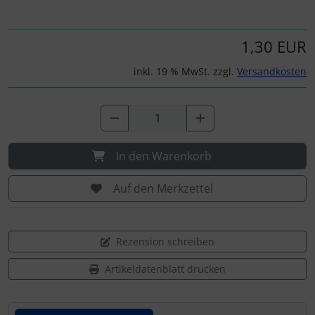
1,30 EUR
inkl. 19 % MwSt. zzgl.
Versandkosten
In den Warenkorb
Auf den Merkzettel
Rezension schreiben
Artikeldatenblatt drucken