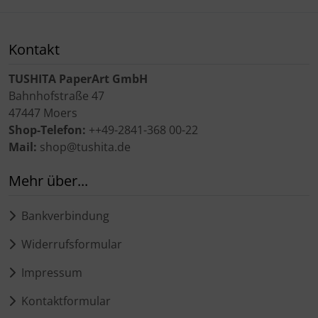
Kontakt
TUSHITA PaperArt GmbH
Bahnhofstraße 47
47447 Moers
Shop-Telefon:
++49-2841-368 00-22
Mail:
shop@tushita.de
Mehr über...
Bankverbindung
Widerrufsformular
Impressum
Kontaktformular