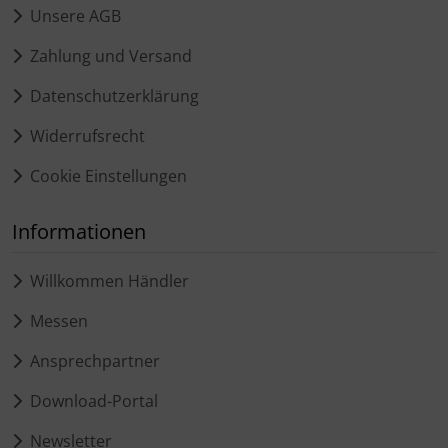
Unsere AGB
Zahlung und Versand
Datenschutzerklärung
Widerrufsrecht
Cookie Einstellungen
Informationen
Willkommen Händler
Messen
Ansprechpartner
Download-Portal
Newsletter