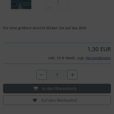
Für eine größere Ansicht klicken Sie auf das Bild!
1,30 EUR
inkl. 19 % MwSt. zzgl.
Versandkosten
In den Warenkorb
Auf den Merkzettel