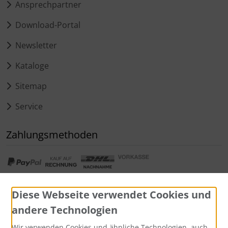
Ansprechpartner
Download-Portal
Newsletter
Kataloge
Sitemap
Service
Zahlungsmethoden
Diese Webseite verwendet Cookies und
andere Technologien
Widerrufsformular
Wir verwenden Cookies und ähnliche Technologien, auch