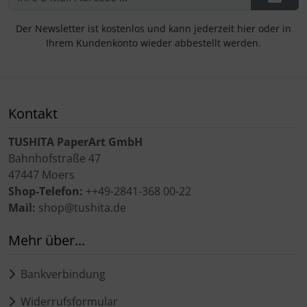
Der Newsletter ist kostenlos und kann jederzeit hier oder in
Ihrem Kundenkonto wieder abbestellt werden.
Kontakt
TUSHITA PaperArt GmbH
Bahnhofstraße 47
47447 Moers
Shop-Telefon:
++49-2841-368 00-22
Mail:
shop@tushita.de
Mehr über...
Bankverbindung
Widerrufsformular