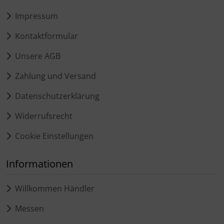
Impressum
Kontaktformular
Unsere AGB
Zahlung und Versand
Datenschutzerklärung
Widerrufsrecht
Cookie Einstellungen
Informationen
Willkommen Händler
Messen