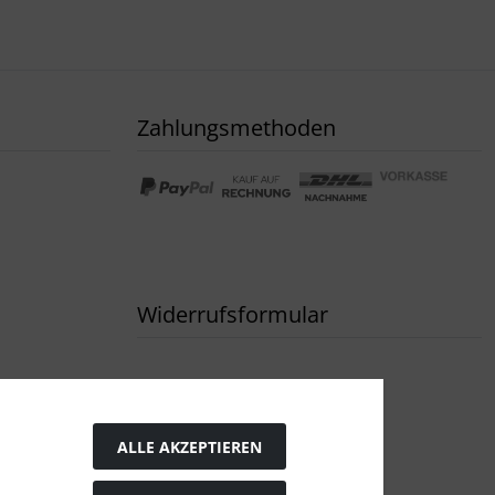
Zahlungsmethoden
Widerrufsformular
ALLE AKZEPTIEREN