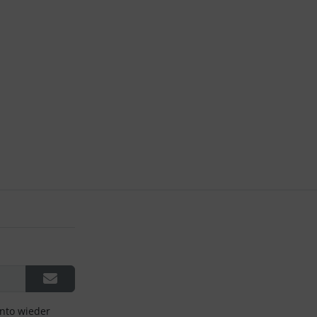
onto wieder