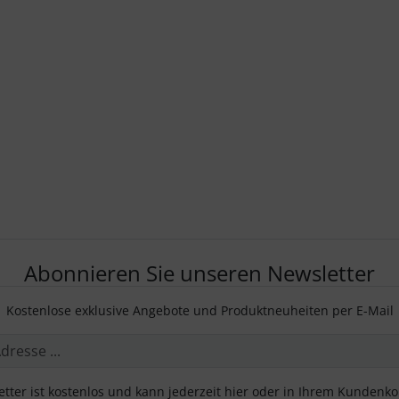
Abonnieren Sie unseren Newsletter
Kostenlose exklusive Angebote und Produktneuheiten per E-Mail
tter ist kostenlos und kann jederzeit hier oder in Ihrem Kundenk