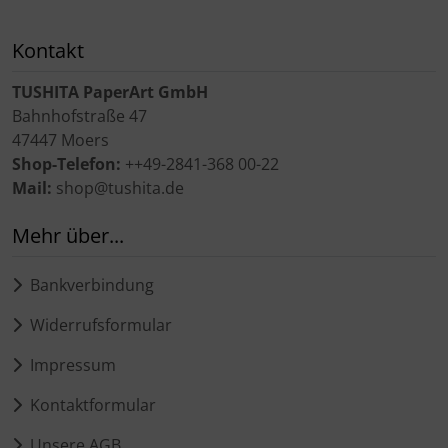
Kontakt
TUSHITA PaperArt GmbH
Bahnhofstraße 47
47447 Moers
Shop-Telefon:
++49-2841-368 00-22
Mail:
shop@tushita.de
Mehr über...
Bankverbindung
Widerrufsformular
Impressum
Kontaktformular
Unsere AGB