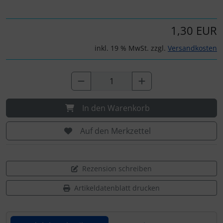
1,30 EUR
inkl. 19 % MwSt. zzgl.
Versandkosten
In den Warenkorb
Auf den Merkzettel
Rezension schreiben
Artikeldatenblatt drucken