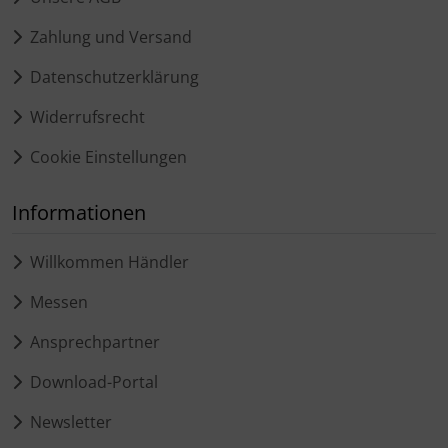
Zahlung und Versand
Datenschutzerklärung
Widerrufsrecht
Cookie Einstellungen
Informationen
Willkommen Händler
Messen
Ansprechpartner
Download-Portal
Newsletter