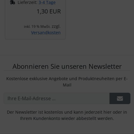
Lieferzeit:
3-4 Tage
1,30 EUR
zzgl.
inkl. 19 % MwSt.
Versandkosten
Abonnieren Sie unseren Newsletter
Kostenlose exklusive Angebote und Produktneuheiten per E-
Mail
Der Newsletter ist kostenlos und kann jederzeit hier oder in
Ihrem Kundenkonto wieder abbestellt werden.