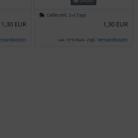
Details
Lieferzeit:
3-4 Tage
1,30 EUR
1,30 EUR
ersandkosten
zzgl.
Versandkosten
inkl. 19 % MwSt.