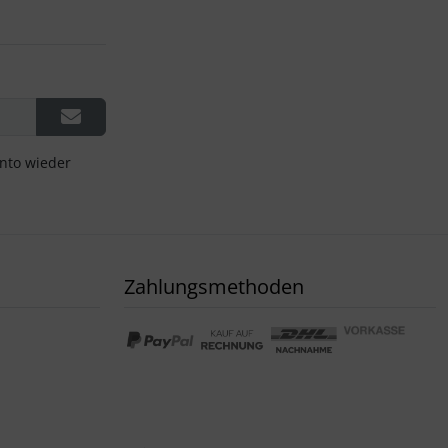
onto wieder
Zahlungsmethoden