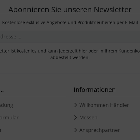
Abonnieren Sie unseren Newsletter
Kostenlose exklusive Angebote und Produktneuheiten per E-Mail
tter ist kostenlos und kann jederzeit hier oder in Ihrem Kundenk
abbestellt werden.
..
Informationen
ndung
Willkommen Händler
ormular
Messen
m
Ansprechpartner