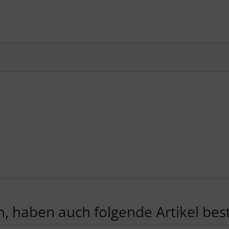
, haben auch folgende Artikel beste