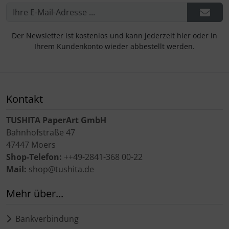
Der Newsletter ist kostenlos und kann jederzeit hier oder in
Ihrem Kundenkonto wieder abbestellt werden.
Kontakt
TUSHITA PaperArt GmbH
Bahnhofstraße 47
47447 Moers
Shop-Telefon:
++49-2841-368 00-22
Mail:
shop@tushita.de
Mehr über...
Bankverbindung