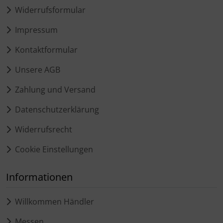
Widerrufsformular
Impressum
Kontaktformular
Unsere AGB
Zahlung und Versand
Datenschutzerklärung
Widerrufsrecht
Cookie Einstellungen
Informationen
Willkommen Händler
Messen