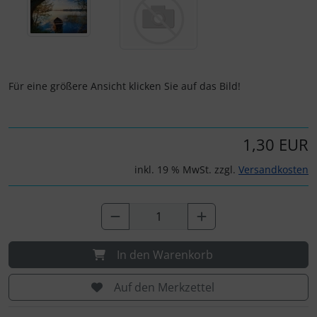
Für eine größere Ansicht klicken Sie auf das Bild!
1,30 EUR
inkl. 19 % MwSt. zzgl.
Versandkosten
In den Warenkorb
Auf den Merkzettel