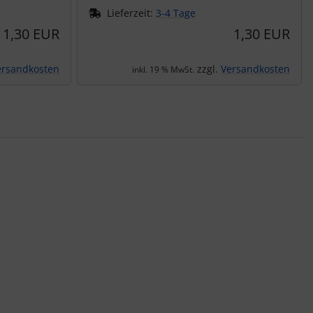
Lieferzeit:
3-4 Tage
1,30 EUR
1,30 EUR
ersandkosten
zzgl.
Versandkosten
inkl. 19 % MwSt.