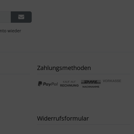
onto wieder
Zahlungsmethoden
Widerrufsformular