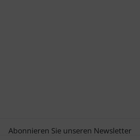
Abonnieren Sie unseren Newsletter