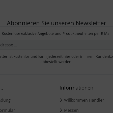
Abonnieren Sie unseren Newsletter
Kostenlose exklusive Angebote und Produktneuheiten per E-Mail
tter ist kostenlos und kann jederzeit hier oder in Ihrem Kundenk
abbestellt werden.
..
Informationen
ndung
Willkommen Händler
ormular
Messen