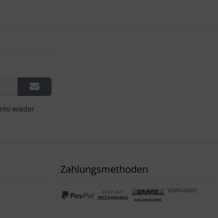
onto wieder
Zahlungsmethoden