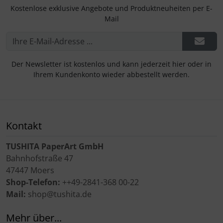
Kostenlose exklusive Angebote und Produktneuheiten per E-
Mail
Der Newsletter ist kostenlos und kann jederzeit hier oder in
Ihrem Kundenkonto wieder abbestellt werden.
Kontakt
TUSHITA PaperArt GmbH
Bahnhofstraße 47
47447 Moers
Shop-Telefon:
++49-2841-368 00-22
Mail:
shop@tushita.de
Mehr über...