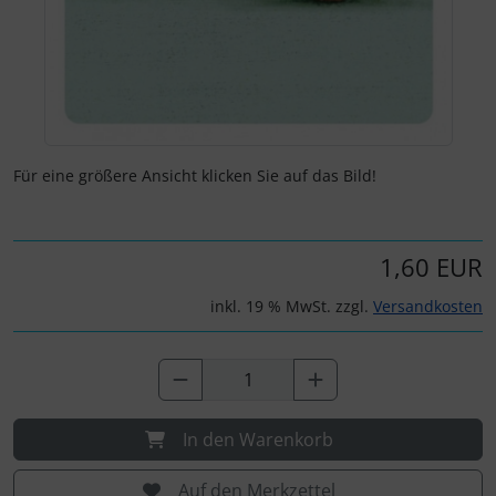
Für eine größere Ansicht klicken Sie auf das Bild!
1,60 EUR
inkl. 19 % MwSt. zzgl.
Versandkosten
In den Warenkorb
Auf den Merkzettel