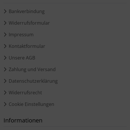
Bankverbindung
Widerrufsformular
Impressum
Kontaktformular
Unsere AGB
Zahlung und Versand
Datenschutzerklärung
Widerrufsrecht
Cookie Einstellungen
Informationen