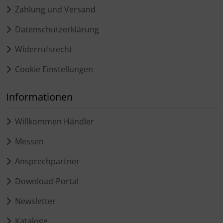
Zahlung und Versand
Datenschutzerklärung
Widerrufsrecht
Cookie Einstellungen
Informationen
Willkommen Händler
Messen
Ansprechpartner
Download-Portal
Newsletter
Kataloge