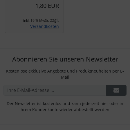
1,80 EUR
zzgl.
inkl. 19 % MwSt.
Versandkosten
Abonnieren Sie unseren Newsletter
Kostenlose exklusive Angebote und Produktneuheiten per E-
Mail
Der Newsletter ist kostenlos und kann jederzeit hier oder in
Ihrem Kundenkonto wieder abbestellt werden.