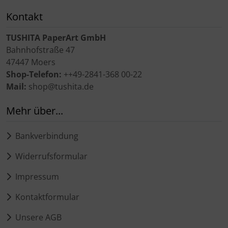
Kontakt
TUSHITA PaperArt GmbH
Bahnhofstraße 47
47447 Moers
Shop-Telefon:
++49-2841-368 00-22
Mail:
shop@tushita.de
Mehr über...
Bankverbindung
Widerrufsformular
Impressum
Kontaktformular
Unsere AGB