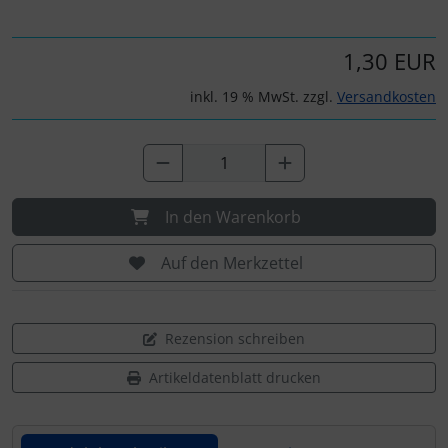
1,30 EUR
inkl. 19 % MwSt. zzgl.
Versandkosten
In den Warenkorb
Auf den Merkzettel
Rezension schreiben
Artikeldatenblatt drucken