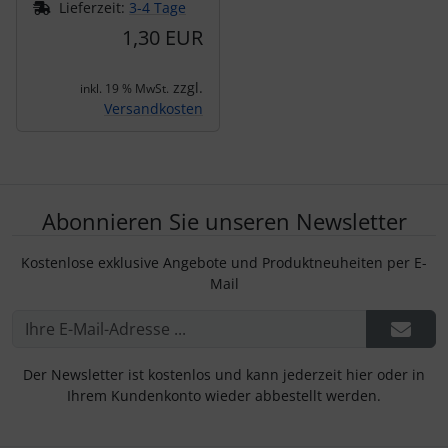
Lieferzeit:
3-4 Tage
1,30 EUR
zzgl.
inkl. 19 % MwSt.
Versandkosten
Abonnieren Sie unseren Newsletter
Kostenlose exklusive Angebote und Produktneuheiten per E-
Mail
Der Newsletter ist kostenlos und kann jederzeit hier oder in
Ihrem Kundenkonto wieder abbestellt werden.