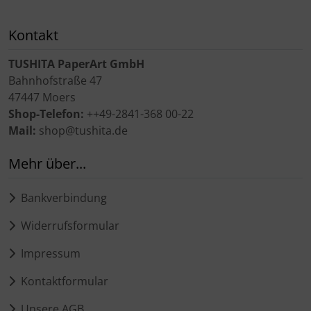
Kontakt
TUSHITA PaperArt GmbH
Bahnhofstraße 47
47447 Moers
Shop-Telefon:
++49-2841-368 00-22
Mail:
shop@tushita.de
Mehr über...
Bankverbindung
Widerrufsformular
Impressum
Kontaktformular
Unsere AGB