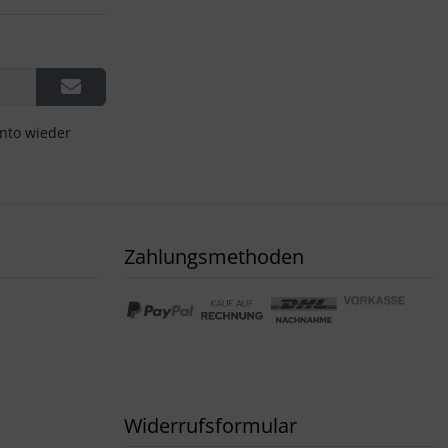
onto wieder
Zahlungsmethoden
Widerrufsformular