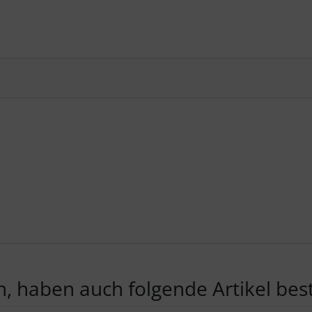
, haben auch folgende Artikel beste