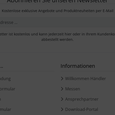
Kostenlose exklusive Angebote und Produktneuheiten per E-Mail
tter ist kostenlos und kann jederzeit hier oder in Ihrem Kundenk
abbestellt werden.
..
Informationen
ndung
Willkommen Händler
ormular
Messen
m
Ansprechpartner
mular
Download-Portal