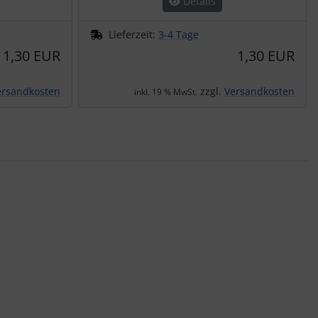
Details
Lieferzeit:
3-4 Tage
1,30 EUR
1,30 EUR
ersandkosten
zzgl.
Versandkosten
inkl. 19 % MwSt.